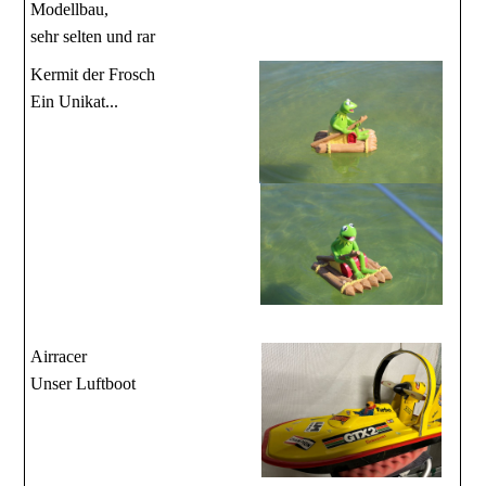
Modellbau,
sehr selten und rar
Kermit der Frosch
Ein Unikat...
Airracer
Unser Luftboot