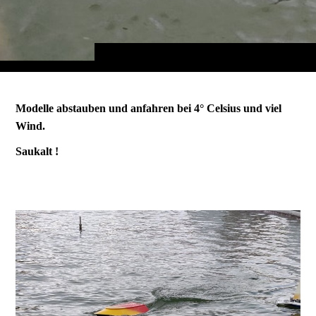
Modelle abstauben und anfahren bei 4° Celsius und viel
Wind.
Saukalt !