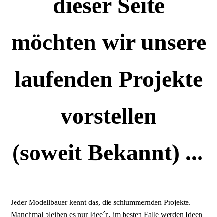
dieser Seite
möchten wir unsere
laufenden Projekte
vorstellen
(soweit Bekannt) ...
Jeder Modellbauer kennt das, die schlummernden Projekte.
Manchmal bleiben es nur Idee´n, im besten Falle werden Ideen