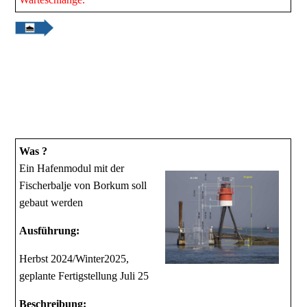
Was ?
Ein Hafenmodul mit der
Fischerbalje von Borkum soll
gebaut werden
Ausführung:
Herbst 2024/Winter2025,
geplante Fertigstellung Juli 25
Beschreibung: