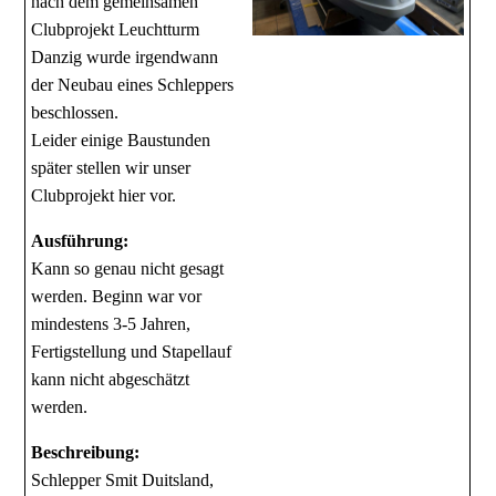
nach dem gemeinsamen
Clubprojekt Leuchtturm
Danzig wurde irgendwann
der Neubau eines Schleppers
beschlossen.
Leider einige Baustunden
später stellen wir unser
Clubprojekt hier vor.
Ausführung:
Kann so genau nicht gesagt
werden. Beginn war vor
mindestens 3-5 Jahren,
Fertigstellung und Stapellauf
kann nicht abgeschätzt
werden.
Beschreibung:
Schlepper Smit Duitsland,