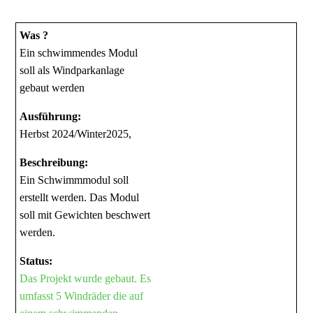
Was ?
Ein schwimmendes Modul
soll als Windparkanlage
gebaut werden
Ausführung:
Herbst 2024/Winter2025,
Beschreibung:
Ein Schwimmmodul soll
erstellt werden. Das Modul
soll mit Gewichten beschwert
werden.
Status:
Das Projekt wurde gebaut. Es
umfasst 5 Windräder die auf