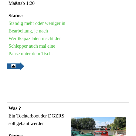
Maßstab 1:20
Status:
Ständig mehr oder weniger in
Bearbeitung, je nach
Werftkapazitäten macht der
Schlepper auch mal eine
Pause unter dem Tisch.
Was ?
Ein Tochterboot der DGZRS
soll gebaut werden
Status: