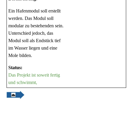
Ein Hafenmodul soll erstellt
werden. Das Modul soll
modular zu bestehenden sein.
Unterschied jedoch, das
Modul soll als Endstück tief
im Wasser liegen und eine
Mole bilden.
Status:
Das Projekt ist soweit fertig
und schwimmt,