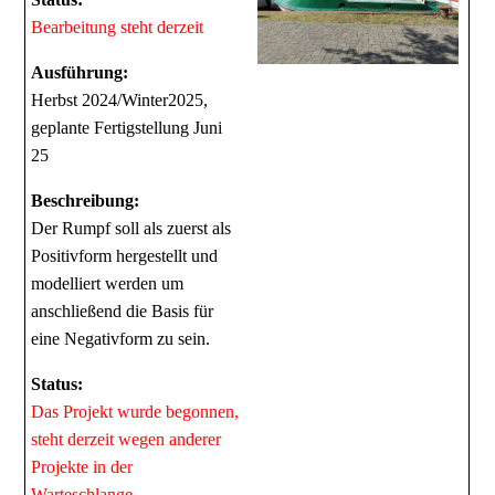
Bearbeitung steht derzeit
Ausführung:
Herbst 2024/Winter2025,
geplante Fertigstellung Juni
25
Beschreibung:
Der Rumpf soll als zuerst als
Positivform hergestellt und
modelliert werden um
anschließend die Basis für
eine Negativform zu sein.
Status:
Das Projekt wurde begonnen,
steht derzeit wegen anderer
Projekte in der
Warteschlange.