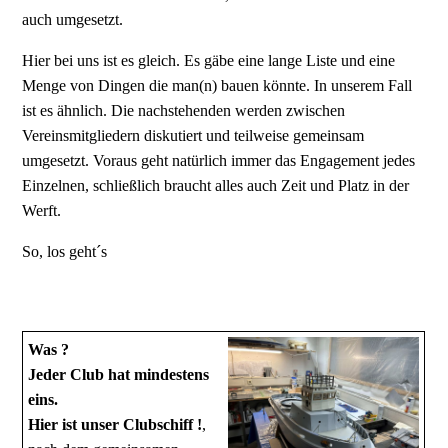
auch umgesetzt.
Hier bei uns ist es gleich. Es gäbe eine lange Liste und eine
Menge von Dingen die man(n) bauen könnte. In unserem Fall
ist es ähnlich. Die nachstehenden werden zwischen
Vereinsmitgliedern diskutiert und teilweise gemeinsam
umgesetzt. Voraus geht natürlich immer das Engagement jedes
Einzelnen, schließlich braucht alles auch Zeit und Platz in der
Werft.
So, los geht´s
Was ?
Jeder Club hat mindestens
eins.
Hier ist unser Clubschiff !
,