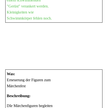
einem schwimmenden
"Gerüst" verankert werden.
Kleinigkeiten wie
Schwimmkörper fehlen noch.
Was:
Erneuerung der Figuren zum
Märchenfest
Beschreibung:
DIe Märchenfiguren begleiten