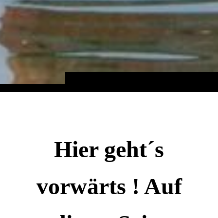
Hier geht´s
vorwärts ! Auf