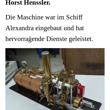
Horst Henssler.
Die Maschine war im Schiff
Alexandra eingebaut und hat
hervorraģende Dienste geleistet.