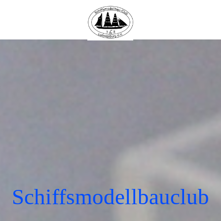
Schiffsmodellbauclub