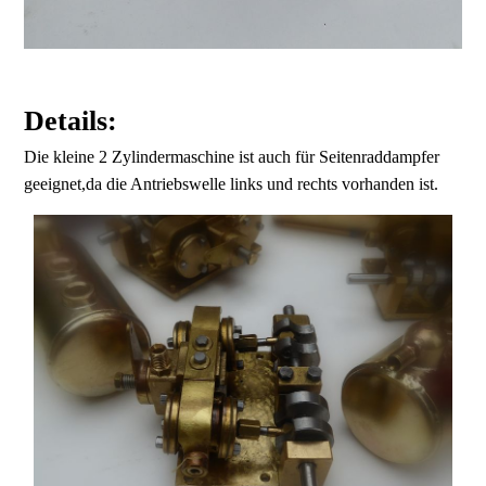
Details:
Die kleine 2 Zylindermaschine ist auch für Seitenraddampfer
geeignet,da die Antriebswelle links und rechts vorhanden ist.