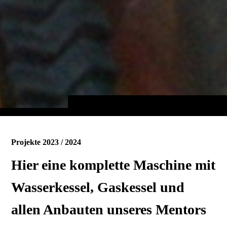
Projekte 2023 / 2024
Hier eine komplette Maschine mit
Wasserkessel, Gaskessel und
allen Anbauten unseres Mentors