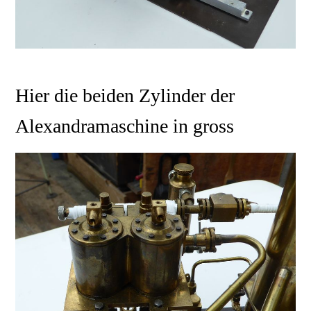
Hier die beiden Zylinder der
Alexandramaschine in gross