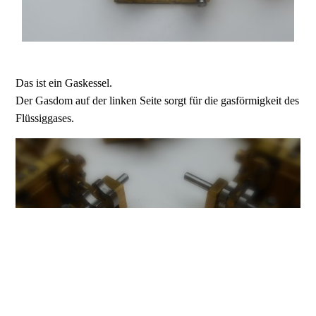
Das ist ein Gaskessel.
Der Gasdom auf der linken Seite sorgt für die gasförmigkeit des
Flüssiggases.