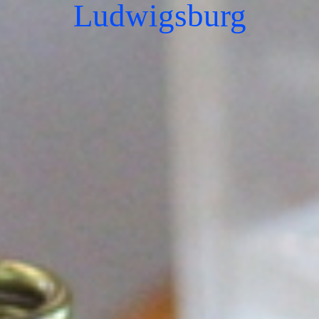
Ludwigsburg