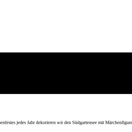
enfestes jedes Jahr dekorieren wir den Südgartensee mit Märchenfigur