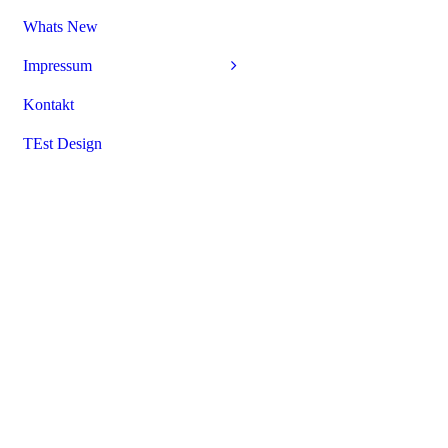
Whats New
Impressum
Kontakt
TEst Design