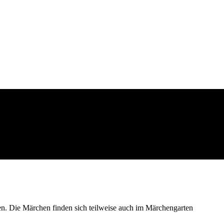
en. Die Märchen finden sich teilweise auch im Märchengarten