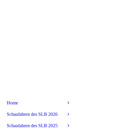
Home
Schaufahren des SLB 2026
Schaufahren des SLB 2025