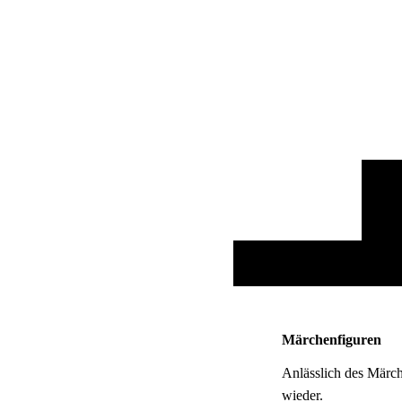
Märchenfiguren
Anlässlich des Märch
wieder.