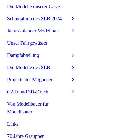
Die Modelle unserer Gäste
Schaufahren des SLB 2024
Jahreskalender Modellbau
Unser Fahrgewässer
Dampfabteilung
Die Modelle des SLB
Projekte der Mitglieder
CAD und 3D-Druck
Von Modellbauer für
Modellbauer
Links
70 Jahre Graupner