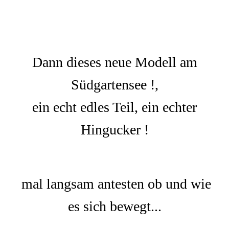
Dann dieses neue Modell am
Südgartensee !,
ein echt edles Teil, ein echter
Hingucker !
mal langsam antesten ob und wie
es sich bewegt...