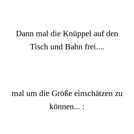
Dann mal die Knüppel auf den
Tisch und Bahn frei....
mal um die Größe einschätzen zu
können... :