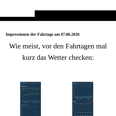
Impressionen der Fahrtage am 07.06.2026
Wie meist, vor den Fahrtagen mal
kurz das Wetter checken: