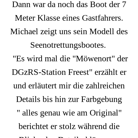
Dann war da noch das Boot der 7
Meter Klasse eines Gastfahrers.
Michael zeigt uns sein Modell des
Seenotrettungsbootes.
"Es wird mal die "Möwenort" der
DGzRS-Station Freest" erzählt er
und erläutert mir die zahlreichen
Details bis hin zur Farbgebung
" alles genau wie am Original"
berichtet er stolz während die