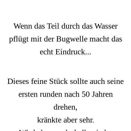
Wenn das Teil durch das Wasser
pflügt mit der Bugwelle macht das
echt Eindruck...
Dieses feine Stück sollte auch seine
ersten runden nach 50 Jahren
drehen,
kränkte aber sehr.