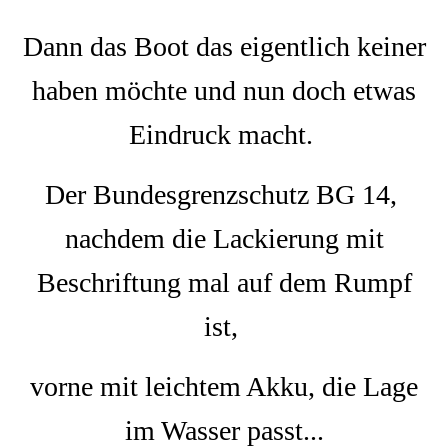
Dann das Boot das eigentlich keiner
haben möchte und nun doch etwas
Eindruck macht.
Der Bundesgrenzschutz BG 14,
nachdem die Lackierung mit
Beschriftung mal auf dem Rumpf
ist,
vorne mit leichtem Akku, die Lage
im Wasser passt...