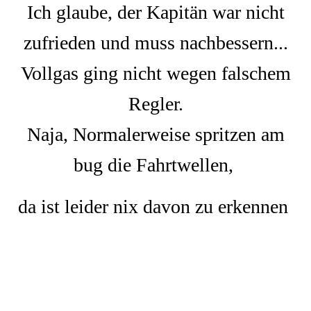
Ich glaube, der Kapitän war nicht
zufrieden und muss nachbessern...
Vollgas ging nicht wegen falschem
Regler.
Naja, Normalerweise spritzen am
bug die Fahrtwellen,
da ist leider nix davon zu erkennen