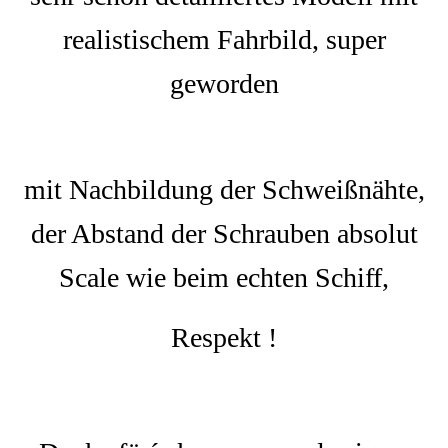
realistischem Fahrbild, super
geworden
mit Nachbildung der Schweißnähte,
der Abstand der Schrauben absolut
Scale wie beim echten Schiff,
Respekt !