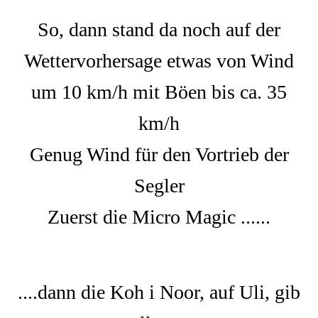
So, dann stand da noch auf der
Wettervorhersage etwas von Wind
um 10 km/h mit Böen bis ca. 35
km/h
Genug Wind für den Vortrieb der
Segler
Zuerst die Micro Magic ......
....dann die Koh i Noor, auf Uli, gib