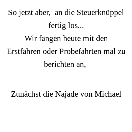
So jetzt aber, an die Steuerknüppel
fertig los...
Wir fangen heute mit den
Erstfahren oder Probefahrten mal zu
berichten an,
Zunächst die Najade von Michael