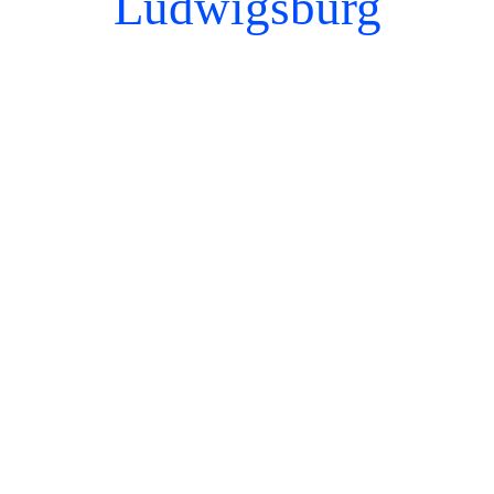
Ludwigsburg