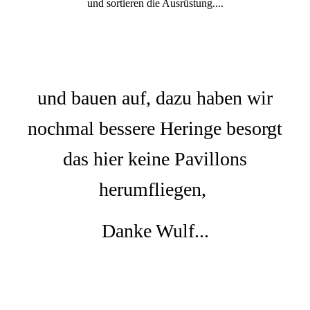
und sortieren die Ausrüstung....
und bauen auf, dazu haben wir
nochmal bessere Heringe besorgt
das hier keine Pavillons
herumfliegen,
Danke Wulf...