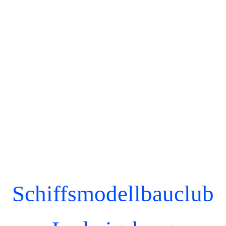
Schiffsmodellbauclub