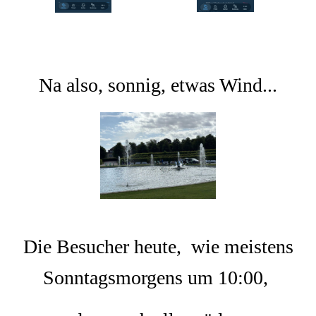
Na also, sonnig, etwas Wind...
Die Besucher heute, wie meistens
Sonntagsmorgens um 10:00,