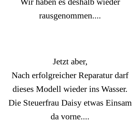
Wir haben es deshalb wieder
rausgenommen....
Jetzt aber,
Nach erfolgreicher Reparatur darf
dieses Modell wieder ins Wasser.
Die Steuerfrau Daisy etwas Einsam
da vorne....