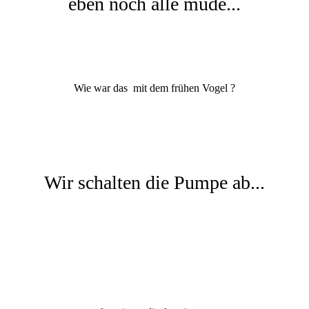
eben noch alle müde...
Wie war das mit dem frühen Vogel ?
Wir schalten die Pumpe ab...