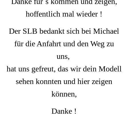
Danke für´s kommen und zeigen,
hoffentlich mal wieder !
Der SLB bedankt sich bei Michael
für die Anfahrt und den Weg zu
uns,
hat uns gefreut, das wir dein Modell
sehen konnten und hier zeigen
können,
Danke !